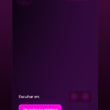
Escuhar en:
Ver todos los estrenos