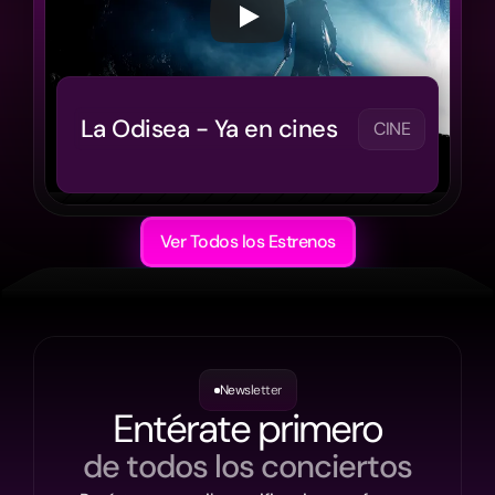
 La Odisea - Ya en cines 
CINE
Ver Todos los Estrenos
Newsletter
Entérate primero
de todos los conciertos