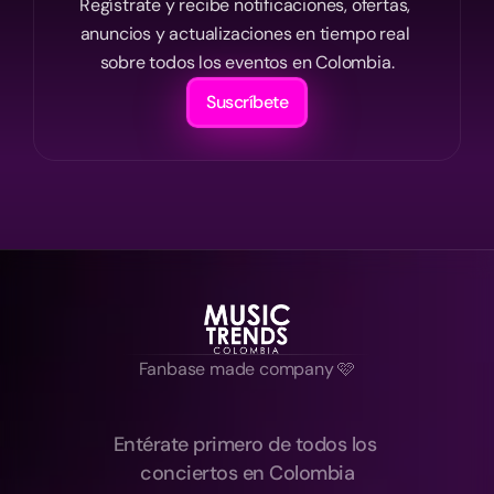
Regístrate y recibe notificaciones, ofertas, 
anuncios y actualizaciones en tiempo real 
sobre todos los eventos en Colombia.
Suscríbete
Fanbase made company 🩷
Entérate primero de todos los 
conciertos en Colombia