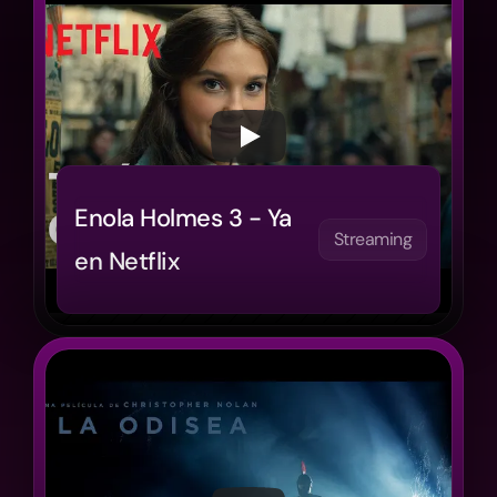
Enola Holmes 3 - Ya 
Streaming
en Netflix