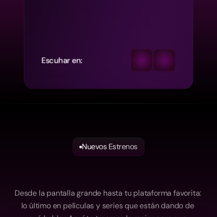
Escuhar en:
Nuevos Estrenos
Estrenos
que
no
te
puedes
perder
Desde la pantalla grande hasta tu plataforma favorita: 
lo último en películas y series que están dando de 