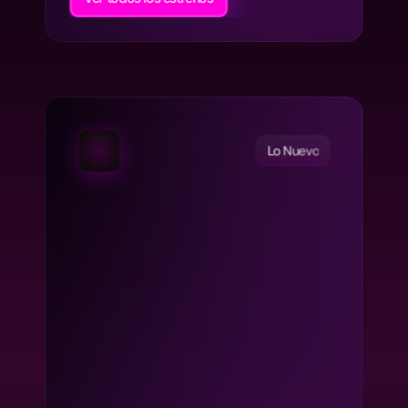
Lo Nuevo