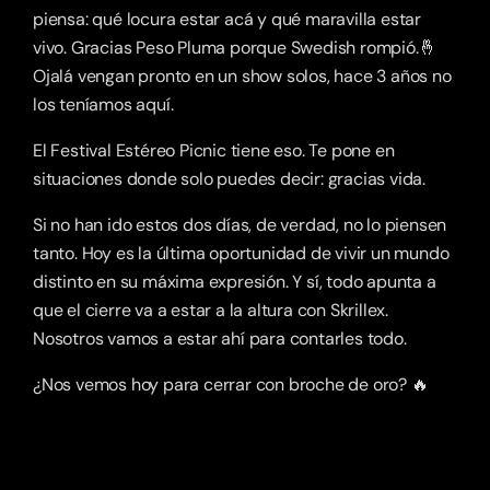
piensa: qué locura estar acá y qué maravilla estar 
vivo. Gracias Peso Pluma porque Swedish rompió.🤞 
Ojalá vengan pronto en un show solos, hace 3 años no 
los teníamos aquí.
El Festival Estéreo Picnic tiene eso. Te pone en 
situaciones donde solo puedes decir: gracias vida.
Si no han ido estos dos días, de verdad, no lo piensen 
tanto. Hoy es la última oportunidad de vivir un mundo 
distinto en su máxima expresión. Y sí, todo apunta a 
que el cierre va a estar a la altura con Skrillex. 
Nosotros vamos a estar ahí para contarles todo. 
¿Nos vemos hoy para cerrar con broche de oro? 🔥