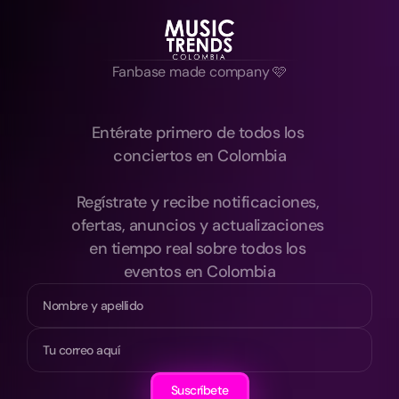
Fanbase made company 🩷
Entérate primero de todos los 
conciertos en Colombia
Regístrate y recibe notificaciones, 
ofertas, anuncios y actualizaciones 
en tiempo real sobre todos los 
eventos en Colombia
Suscríbete