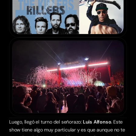
Luego, llegó el turno del señorazo: 
Luis Alfonso
. Este 
show tiene algo muy particular y es que aunque no te 