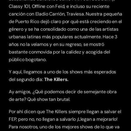
Classy 101, Offline con Feid, e incluso su reciente 
canción con Eladio Carrión, Traviesa. Nuestra pequeña 
de Puerto Rico dejó claro por qué está creciendo en el 
género y se ha consolidado como una de las artistas 
urbanas latinas más populares actualmente. Hace 3 
años no la veíamos y en su regreso, se mostró 
bastante conmovida por la calidez y acogida del 
público bogotano. 
Y aquí, llegamos a uno de los shows más esperados 
del segundo día:
 The Killers.
Ay amigos, ¿Qué podemos decir de semejante obra 
de arte? Qué show tan brutal.
Por ahí dicen que The Killers siempre llegan a salvar el 
FEP, pero no, no llegan a salvarlo ¡Llegan a mejorarlo! 
Para nosotros, uno de los mejores shows de lo que va 