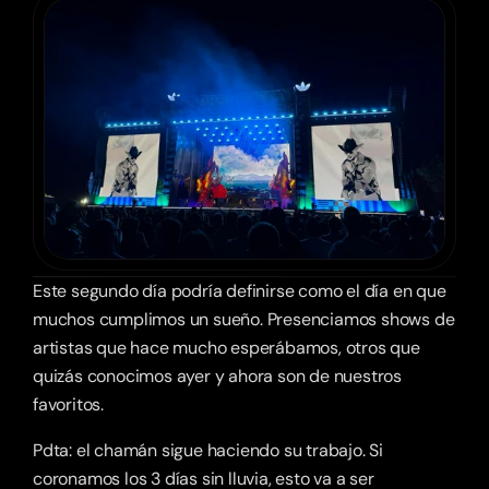
Este segundo día podría definirse como el día en que 
muchos cumplimos un sueño. Presenciamos shows de 
artistas que hace mucho esperábamos, otros que 
quizás conocimos ayer y ahora son de nuestros 
favoritos.
Pdta: el chamán sigue haciendo su trabajo. Si 
coronamos los 3 días sin lluvia, esto va a ser 