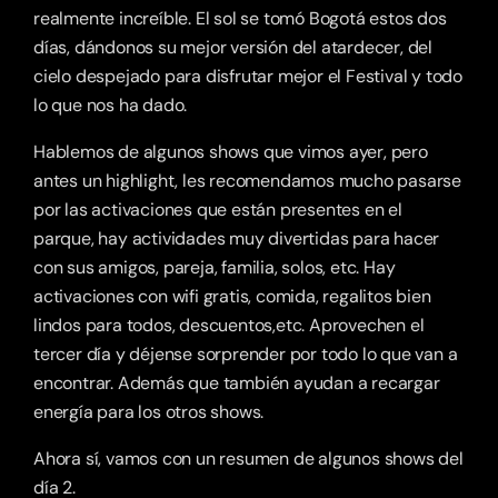
realmente increíble. El sol se tomó Bogotá estos dos 
días, dándonos su mejor versión del atardecer, del 
cielo despejado para disfrutar mejor el Festival y todo 
lo que nos ha dado.
Hablemos de algunos shows que vimos ayer, pero 
antes un highlight, les recomendamos mucho pasarse 
por las activaciones que están presentes en el 
parque, hay actividades muy divertidas para hacer 
con sus amigos, pareja, familia, solos, etc. Hay 
activaciones con wifi gratis, comida, regalitos bien 
lindos para todos, descuentos,etc. Aprovechen el 
tercer día y déjense sorprender por todo lo que van a 
encontrar. Además que también ayudan a recargar 
energía para los otros shows.
Ahora sí, vamos con un resumen de algunos shows del 
día 2.