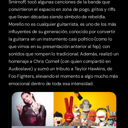
Smirnoff, tocó algunas canciones de la banda que 
convirtieron el espacio en zona de pogo, gritos y riffs 
que llevan décadas siendo símbolo de rebeldía. 
Morello no es cualquier guitarrista, es uno de los más 
influyentes de su generación, conocido por convertir 
la guitarra en un instrumento casi político (como lo 
que vimos en su presentación anterior al fep), con 
sonidos que rompen lo tradicional. Además, realizó un 
homenaje a Chris Cornell (con quien compartió en 
Audioslave) y sumó un tributo a Taylor Hawkins, de 
Foo Fighters, elevando el momento a algo mucho más 
emocional dentro de toda esa intensidad.