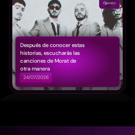
Opinión
Después de conocer estas 
historias, escucharás las 
canciones de Morat de 
otra manera
24/07/2026