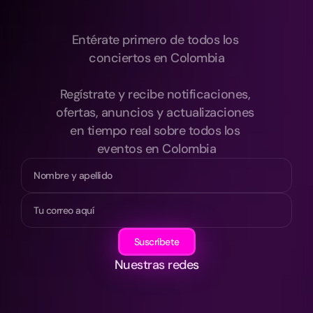
Entérate primero de todos los 
conciertos en Colombia
Regístrate y recibe notificaciones, 
ofertas, anuncios y actualizaciones 
en tiempo real sobre todos los 
eventos en Colombia
Suscríbete
Nuestras redes