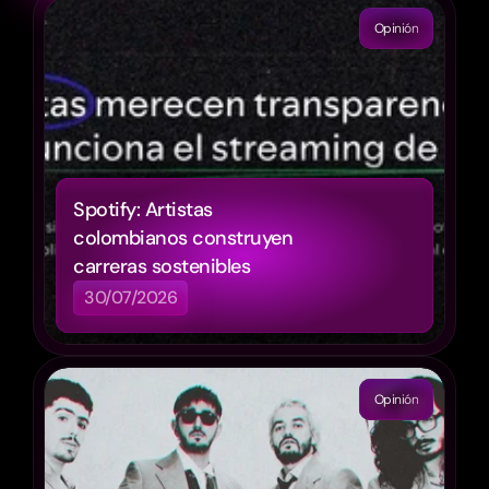
Opinión
Spotify: Artistas 
colombianos construyen 
carreras sostenibles
30/07/2026
Opinión