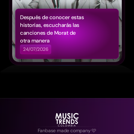
Después de conocer estas 
historias, escucharás las 
canciones de Morat de 
otra manera
24/07/2026
Fanbase made company 🩷