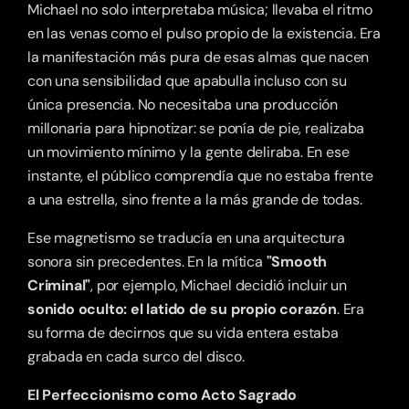
Michael no solo interpretaba música; llevaba el ritmo 
en las venas como el pulso propio de la existencia. Era 
la manifestación más pura de esas almas que nacen 
con una sensibilidad que apabulla incluso con su 
única presencia. No necesitaba una producción 
millonaria para hipnotizar: se ponía de pie, realizaba 
un movimiento mínimo y la gente deliraba. En ese 
instante, el público comprendía que no estaba frente 
a una estrella, sino frente a la más grande de todas.
Ese magnetismo se traducía en una arquitectura 
sonora sin precedentes. En la mítica 
"Smooth 
Criminal"
, por ejemplo, Michael decidió incluir un 
sonido oculto: el latido de su propio corazón
. Era 
su forma de decirnos que su vida entera estaba 
grabada en cada surco del disco.
El Perfeccionismo como Acto Sagrado