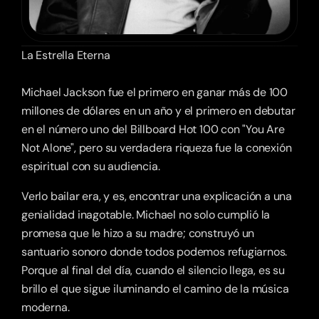
La Estrella Eterna
Michael Jackson fue el primero en ganar más de 100 
millones de dólares en un año y el primero en debutar 
en el número uno del Billboard Hot 100 con "You Are 
Not Alone", pero su verdadera riqueza fue la conexión 
espiritual con su audiencia.
Verlo bailar era, y es, encontrar una explicación a una 
genialidad inagotable. Michael no solo cumplió la 
promesa que le hizo a su madre; construyó un 
santuario sonoro donde todos podemos refugiarnos. 
Porque al final del día, cuando el silencio llega, es su 
brillo el que sigue iluminando el camino de la música 
moderna. 