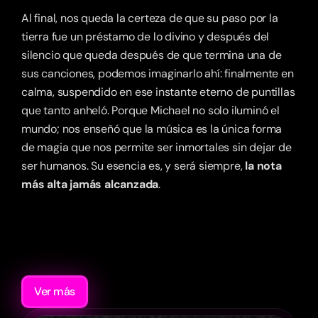
Al final, nos queda la certeza de que su paso por la 
tierra fue un préstamo de lo divino y después del 
silencio que queda después de que termina una de 
sus canciones, podemos imaginarlo ahí: finalmente en 
calma, suspendido en ese instante eterno de puntillas 
que tanto anheló. Porque Michael no solo iluminó el 
mundo; nos enseñó que la música es la única forma 
de magia que nos permite ser inmortales sin dejar de 
ser humanos. Su esencia es, y será siempre, 
la nota 
más alta jamás alcanzada
.
Recomendaciones
Ver más