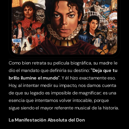
Como bien retrata su película biográfica, su madre le 
dio el mandato que definiría su destino: 
"Deja que tu 
brillo ilumine el mundo"
. Y él hizo exactamente eso. 
Hoy, al intentar medir su impacto, nos damos cuenta 
de que su legado es imposible de magnificar; es una 
esencia que intentamos volver intocable, porque 
sigue siendo el mayor referente musical de la historia.
La Manifestación Absoluta del Don