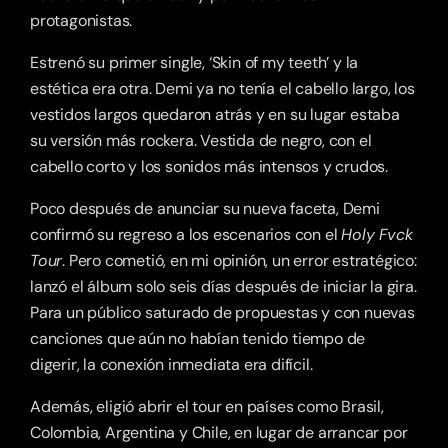
protagonistas.
Estrenó su primer single, ‘Skin of my teeth’ y la 
estética era otra. Demi ya no tenía el cabello largo, los 
vestidos largos quedaron atrás y en su lugar estaba 
su versión más rockera. Vestida de negro, con el 
cabello corto y los sonidos más intensos y crudos.
Poco después de anunciar su nueva faceta, Demi 
confirmó su regreso a los escenarios con el 
Holy Fvck 
Tour
. Pero cometió, en mi opinión, un error estratégico: 
lanzó el álbum solo seis días después de iniciar la gira. 
Para un público saturado de propuestas y con nuevas 
canciones que aún no habían tenido tiempo de 
digerir, la conexión inmediata era difícil.
Además, eligió abrir el tour en países como Brasil, 
Colombia, Argentina y Chile, en lugar de arrancar por 