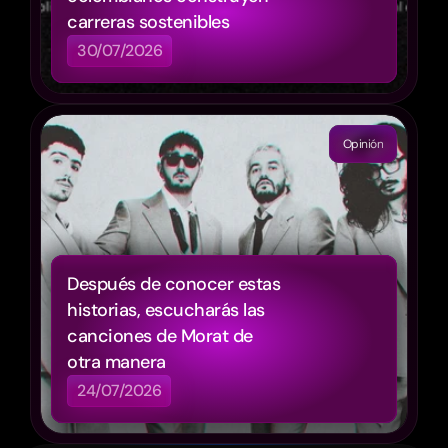
carreras sostenibles
30/07/2026
Opinión
Después de conocer estas 
historias, escucharás las 
canciones de Morat de 
otra manera
24/07/2026