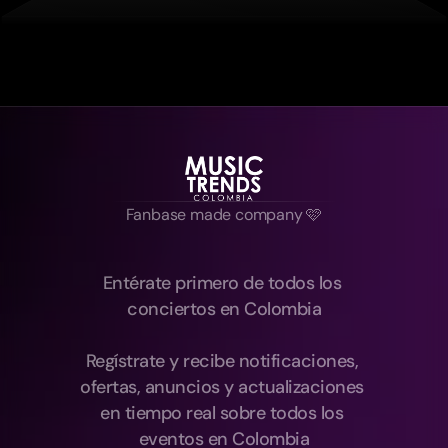
Fanbase made company 🩷
Entérate primero de todos los 
conciertos en Colombia
Regístrate y recibe notificaciones, 
ofertas, anuncios y actualizaciones 
en tiempo real sobre todos los 
eventos en Colombia