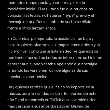
mercados donde podía generar mayor ruido 
mediático inicial. El resultado fue que muchos no 
conocían las letras, no había un “hype” previo y el 
mensaje de que Demi estaba de vuelta se diluía 
frente a otros lanzamientos.
En Colombia, por ejemplo, la asistencia fue baja y 
esos tropiezos afectaron su imagen como artista y la 
hicieron ver como una artista en declive que estaba 
perdiendo fuerza. Las burlas en internet no se hicieron 
esperar aun cuando estaba apelando a la nostalgia 
lanzando las versiones rock de algunas de sus 
canciones más icónicas.
Hay quienes repiten que el físico no importa en la 
música, pero la realidad es otra. En febrero de este 
año Demi reapareció en TikTok con la versión física 
más cercana a sus años dorados en Disney, de 