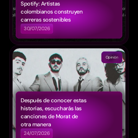
Spotify: Artistas 
colombianos construyen 
carreras sostenibles
30/07/2026
Opinión
Después de conocer estas 
historias, escucharás las 
canciones de Morat de 
otra manera
24/07/2026