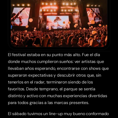
El festival estaba en su punto más alto. Fue el día 
donde muchos cumplieron sueños: ver artistas que 
llevaban años esperando, encontrarse con shows que 
superaron expectativas y descubrir otros que, sin 
tenerlos en el radar, terminaron siendo de los 
favoritos. Desde temprano, el parque se sentía 
distinto y activo con muchas experiencias divertidas 
para todos gracias a las marcas presentes. 
El sábado tuvimos un line-up muy bueno conformado 