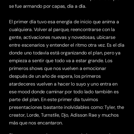
se fue armando por capas, día a día.
El primer día tuvo esa energía de inicio que anima a 
cualquiera. Volver al parque, reencontrarse con la 
gente, activaciones nuevas y novedosas, ubicarse 
entre escenarios y entender el ritmo otra vez. Es el día 
donde uno todavía está organizando el plan, pero ya 
empieza a sentir que todo va a estar grande. Los 
primeros shows que nos vuelven a emocionar 
después de un año de espera, los primeros 
atardeceres vuelven a hacer lo suyo y uno entra en 
ese mood donde caminar por todo lado también es 
parte del plan. En este primer día tuvimos 
presentaciones bastante inolvidables como: Tyler, the 
creator, Lorde, Turnstile, Djo, Adisson Rae y muchos 
más que nos encantaron. 