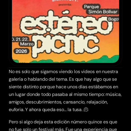
No es solo que sigamos viendo los videos en nuestra 
galería o hablando del tema. Es que hay algo que se 
siente distinto porque hace unos días estábamos en 
un lugar donde todo pasaba al mismo tiempo: música, 
amigos, descubrimientos, cansancio, relajación, 
euforia. Y ahora queda eso… la tusa. 🫠
Pero si algo deja esta edición número quince es que 
no fue solo un festival más. Fue una experiencia que 