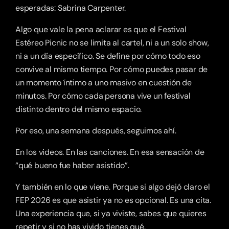
esperadas: Sabrina Carpenter. 
Algo que vale la pena aclarar es que el Festival 
Estéreo Picnic no se limita al cartel, ni a un solo show, 
ni a un día específico. Se define por cómo todo eso 
convive al mismo tiempo. Por cómo puedes pasar de 
un momento íntimo a uno masivo en cuestión de 
minutos. Por cómo cada persona vive un festival 
distinto dentro del mismo espacio.
Por eso, una semana después, seguimos ahí.
En los videos. En las canciones. En esa sensación de 
“qué bueno fue haber asistido”.
Y también en lo que viene. Porque si algo dejó claro el 
FEP 2026 es que asistir ya no es opcional. Es una cita. 
Una experiencia que, si ya viviste, sabes que quieres 
repetir y si no has vivido tienes qué.