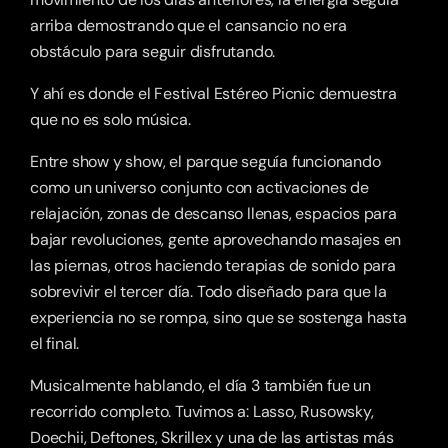
arriba demostrando que el cansancio no era 
obstáculo para seguir disfrutando.
Y ahí es donde el Festival Estéreo Picnic demuestra 
que no es solo música.
Entre show y show, el parque seguía funcionando 
como un universo conjunto con activaciones de 
relajación, zonas de descanso llenas, espacios para 
bajar revoluciones, gente aprovechando masajes en 
las piernas, otros haciendo terapias de sonido para 
sobrevivir el tercer día. Todo diseñado para que la 
experiencia no se rompa, sino que se sostenga hasta 
el final.
Musicalmente hablando, el día 3 también fue un 
recorrido completo. Tuvimos a: Lasso, Rusowsky, 
Doechii, Deftones, Skrillex y una de las artistas más 