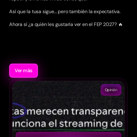
Así que la tusa sigue… pero también la expectativa.
Ahora sí ¿a quién les gustaría ver en el FEP 2027? 🔥
Recomendaciones
Ver más
Opinión