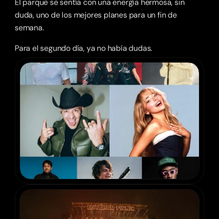
El parque se sentía con una energía hermosa, sin 
duda, uno de los mejores planes para un fin de 
semana. 
Para el segundo día, ya no había dudas.