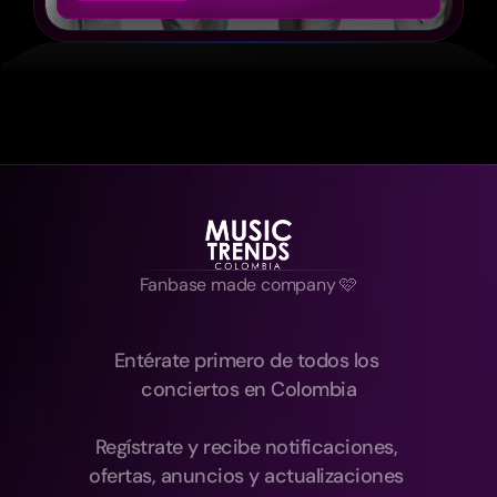
Fanbase made company 🩷
Entérate primero de todos los 
conciertos en Colombia
Regístrate y recibe notificaciones, 
ofertas, anuncios y actualizaciones 