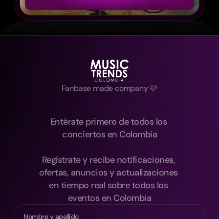
Fanbase made company 🩷
Entérate primero de todos los 
conciertos en Colombia
Regístrate y recibe notificaciones, 
ofertas, anuncios y actualizaciones 
en tiempo real sobre todos los 
eventos en Colombia