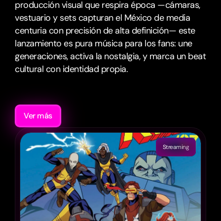
producción visual que respira época —cámaras, 
vestuario y sets capturan el México de media 
centuria con precisión de alta definición— este 
lanzamiento es pura música para los fans: une 
generaciones, activa la nostalgia, y marca un beat 
cultural con identidad propia.
Recomendaciones
Ver más
Streaming