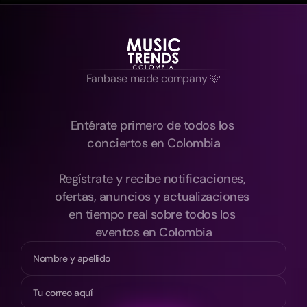
Fanbase made company 🩷
Entérate primero de todos los 
conciertos en Colombia
Regístrate y recibe notificaciones, 
ofertas, anuncios y actualizaciones 
en tiempo real sobre todos los 
eventos en Colombia