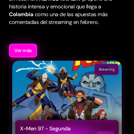
historia intensa y emocional que llega a 
Colombia
 como una de las apuestas más 
comentadas del streaming en febrero.
Recomendaciones
Ver más
Streaming
X-Men 97 - Segunda 